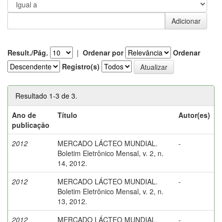
Result./Pág.
|
Ordenar por
Ordenar
Registro(s)
Resultado 1-3 de 3.
Ano de
Título
Autor(es)
publicação
2012
MERCADO LÁCTEO MUNDIAL.
-
Boletim Eletrônico Mensal, v. 2, n.
14, 2012.
2012
MERCADO LÁCTEO MUNDIAL.
-
Boletim Eletrônico Mensal, v. 2, n.
13, 2012.
2012
MERCADO LÁCTEO MUNDIAL.
-