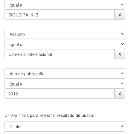
Utilizar filtros para refinar o resultado de busca.