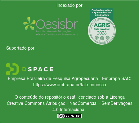
Indexado por
Suportado por
Empresa Brasileira de Pesquisa Agropecuária - Embrapa
SAC:
https://www.embrapa.br/fale-conosco
O conteúdo do repositório está licenciado sob a Licença
Creative Commons
Atribuição - NãoComercial - SemDerivações
4.0 Internacional.