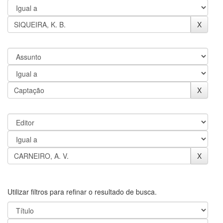
Utilizar filtros para refinar o resultado de busca.