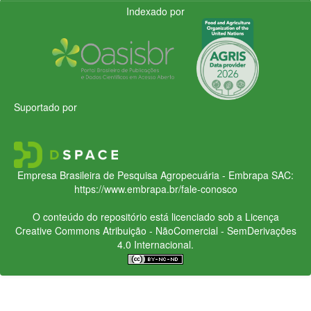
Indexado por
Suportado por
Empresa Brasileira de Pesquisa Agropecuária - Embrapa
SAC:
https://www.embrapa.br/fale-conosco
O conteúdo do repositório está licenciado sob a Licença
Creative Commons
Atribuição - NãoComercial - SemDerivações
4.0 Internacional.