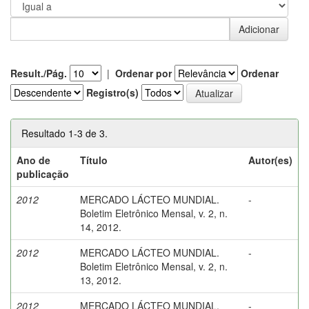
Result./Pág.
|
Ordenar por
Ordenar
Registro(s)
Resultado 1-3 de 3.
Ano de
Título
Autor(es)
publicação
2012
MERCADO LÁCTEO MUNDIAL.
-
Boletim Eletrônico Mensal, v. 2, n.
14, 2012.
2012
MERCADO LÁCTEO MUNDIAL.
-
Boletim Eletrônico Mensal, v. 2, n.
13, 2012.
2012
MERCADO LÁCTEO MUNDIAL.
-