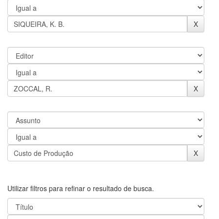
Utilizar filtros para refinar o resultado de busca.