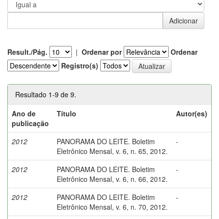
Result./Pág.
|
Ordenar por
Ordenar
Registro(s)
Resultado 1-9 de 9.
Ano de
Título
Autor(es)
publicação
2012
PANORAMA DO LEITE. Boletim
-
Eletrônico Mensal, v. 6, n. 65, 2012.
2012
PANORAMA DO LEITE. Boletim
-
Eletrônico Mensal, v. 6, n. 66, 2012.
2012
PANORAMA DO LEITE. Boletim
-
Eletrônico Mensal, v. 6, n. 70, 2012.