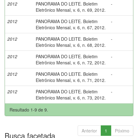
2012
PANORAMA DO LEITE. Boletim
-
Eletrônico Mensal, v. 6, n. 69, 2012.
2012
PANORAMA DO LEITE. Boletim
-
Eletrônico Mensal, v. 6, n. 67, 2012.
2012
PANORAMA DO LEITE. Boletim
-
Eletrônico Mensal, v. 6, n. 68, 2012.
2012
PANORAMA DO LEITE. Boletim
-
Eletrônico Mensal, v. 6, n. 72, 2012.
2012
PANORAMA DO LEITE. Boletim
-
Eletrônico Mensal, v. 6, n. 71, 2012.
2012
PANORAMA DO LEITE. Boletim
-
Eletrônico Mensal, v. 6, n. 73, 2012.
Resultado 1-9 de 9.
Anterior
1
Póximo
Busca facetada