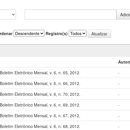
rdenar
Registro(s)
Autor
etim Eletrônico Mensal, v. 6, n. 65, 2012.
-
etim Eletrônico Mensal, v. 6, n. 66, 2012.
-
etim Eletrônico Mensal, v. 6, n. 70, 2012.
-
etim Eletrônico Mensal, v. 6, n. 69, 2012.
-
etim Eletrônico Mensal, v. 6, n. 67, 2012.
-
etim Eletrônico Mensal, v. 6, n. 68, 2012.
-