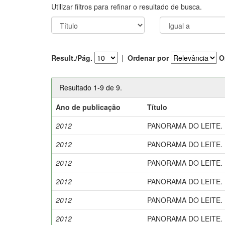
Utilizar filtros para refinar o resultado de busca.
Result./Pág.
|
Ordenar por
O
Resultado 1-9 de 9.
Ano de publicação
Título
2012
PANORAMA DO LEITE. Bol
2012
PANORAMA DO LEITE. Bol
2012
PANORAMA DO LEITE. Bol
2012
PANORAMA DO LEITE. Bol
2012
PANORAMA DO LEITE. Bol
2012
PANORAMA DO LEITE. Bol