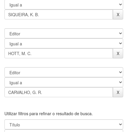
Utilizar filtros para refinar o resultado de busca.