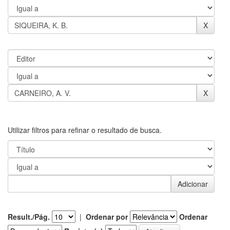
Utilizar filtros para refinar o resultado de busca.
Result./Pág.
|
Ordenar por
Ordenar