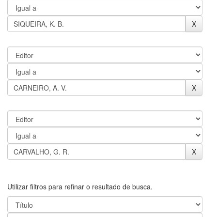
Utilizar filtros para refinar o resultado de busca.