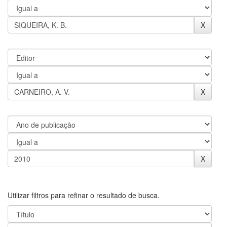
Utilizar filtros para refinar o resultado de busca.