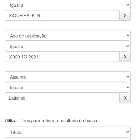
Utilizar filtros para refinar o resultado de busca.