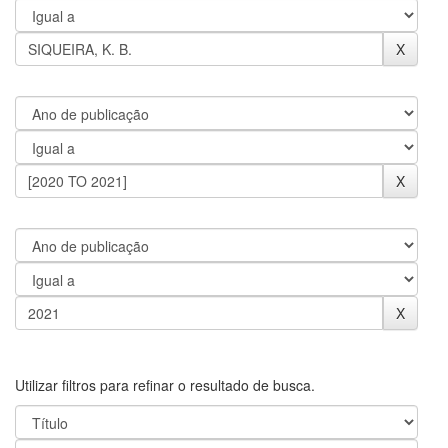
Utilizar filtros para refinar o resultado de busca.