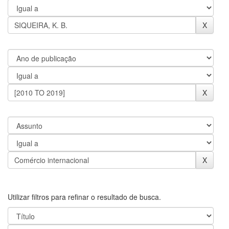
Utilizar filtros para refinar o resultado de busca.