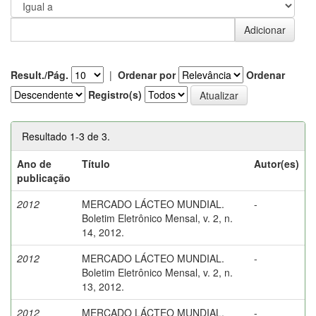
Result./Pág.
|
Ordenar por
Ordenar
Registro(s)
Resultado 1-3 de 3.
Ano de
Título
Autor(es)
publicação
2012
MERCADO LÁCTEO MUNDIAL.
-
Boletim Eletrônico Mensal, v. 2, n.
14, 2012.
2012
MERCADO LÁCTEO MUNDIAL.
-
Boletim Eletrônico Mensal, v. 2, n.
13, 2012.
2012
MERCADO LÁCTEO MUNDIAL.
-