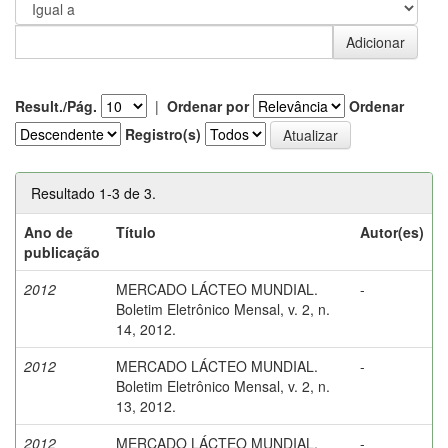
Result./Pág.
|
Ordenar por
Ordenar
Registro(s)
Resultado 1-3 de 3.
Ano de
Título
Autor(es)
publicação
2012
MERCADO LÁCTEO MUNDIAL.
-
Boletim Eletrônico Mensal, v. 2, n.
14, 2012.
2012
MERCADO LÁCTEO MUNDIAL.
-
Boletim Eletrônico Mensal, v. 2, n.
13, 2012.
2012
MERCADO LÁCTEO MUNDIAL.
-