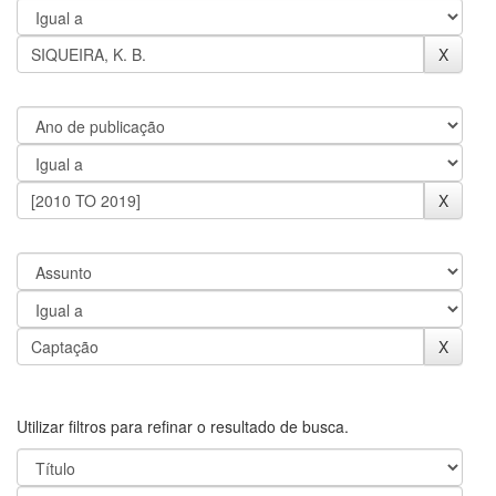
Utilizar filtros para refinar o resultado de busca.