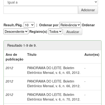
Result./Pág.
|
Ordenar por
Ordenar
Registro(s)
Resultado 1-9 de 9.
Ano de
Título
Autor(es)
publicação
2012
PANORAMA DO LEITE. Boletim
-
Eletrônico Mensal, v. 6, n. 65, 2012.
2012
PANORAMA DO LEITE. Boletim
-
Eletrônico Mensal, v. 6, n. 66, 2012.
2012
PANORAMA DO LEITE. Boletim
-
Eletrônico Mensal, v. 6, n. 70, 2012.