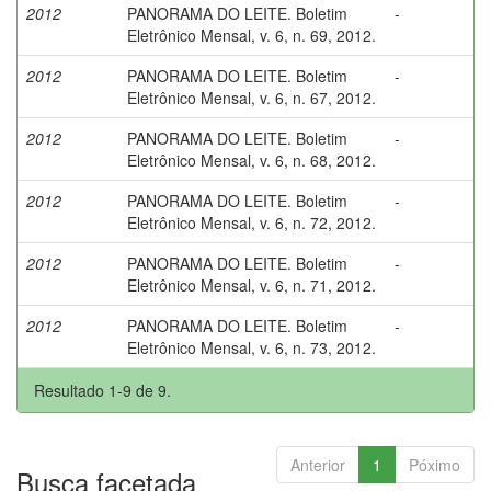
2012
PANORAMA DO LEITE. Boletim
-
Eletrônico Mensal, v. 6, n. 69, 2012.
2012
PANORAMA DO LEITE. Boletim
-
Eletrônico Mensal, v. 6, n. 67, 2012.
2012
PANORAMA DO LEITE. Boletim
-
Eletrônico Mensal, v. 6, n. 68, 2012.
2012
PANORAMA DO LEITE. Boletim
-
Eletrônico Mensal, v. 6, n. 72, 2012.
2012
PANORAMA DO LEITE. Boletim
-
Eletrônico Mensal, v. 6, n. 71, 2012.
2012
PANORAMA DO LEITE. Boletim
-
Eletrônico Mensal, v. 6, n. 73, 2012.
Resultado 1-9 de 9.
Anterior
1
Póximo
Busca facetada