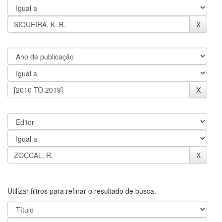
Utilizar filtros para refinar o resultado de busca.