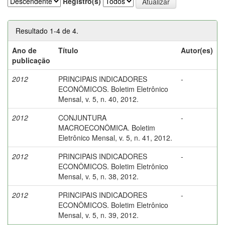
Registro(s)
Resultado 1-4 de 4.
Ano de
Título
Autor(es)
publicação
2012
PRINCIPAIS INDICADORES
-
ECONÔMICOS. Boletim Eletrônico
Mensal, v. 5, n. 40, 2012.
2012
CONJUNTURA
-
MACROECONÔMICA. Boletim
Eletrônico Mensal, v. 5, n. 41, 2012.
2012
PRINCIPAIS INDICADORES
-
ECONÔMICOS. Boletim Eletrônico
Mensal, v. 5, n. 38, 2012.
2012
PRINCIPAIS INDICADORES
-
ECONÔMICOS. Boletim Eletrônico
Mensal, v. 5, n. 39, 2012.