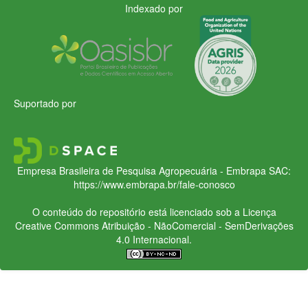
Indexado por
Suportado por
Empresa Brasileira de Pesquisa Agropecuária - Embrapa
SAC:
https://www.embrapa.br/fale-conosco
O conteúdo do repositório está licenciado sob a Licença
Creative Commons
Atribuição - NãoComercial - SemDerivações
4.0 Internacional.