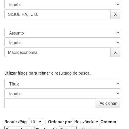
Utilizar filtros para refinar o resultado de busca.
Result./Pág.
|
Ordenar por
Ordenar