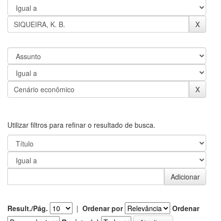
Utilizar filtros para refinar o resultado de busca.
Result./Pág.
|
Ordenar por
Ordenar