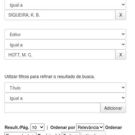
Utilizar filtros para refinar o resultado de busca.
Result./Pág.
|
Ordenar por
Ordenar