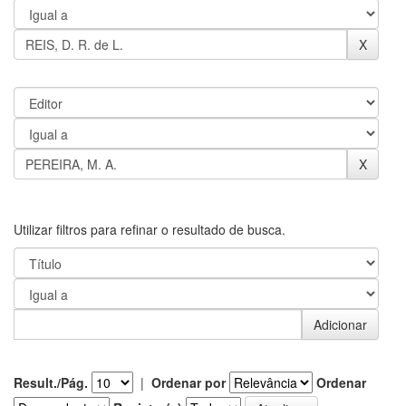
Utilizar filtros para refinar o resultado de busca.
Result./Pág.
|
Ordenar por
Ordenar