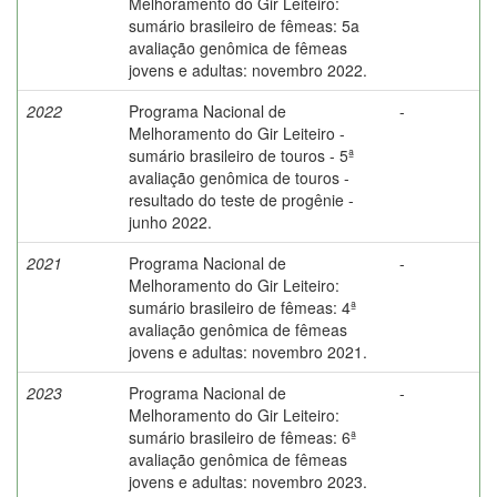
Melhoramento do Gir Leiteiro:
sumário brasileiro de fêmeas: 5a
avaliação genômica de fêmeas
jovens e adultas: novembro 2022.
2022
Programa Nacional de
-
Melhoramento do Gir Leiteiro -
sumário brasileiro de touros - 5ª
avaliação genômica de touros -
resultado do teste de progênie -
junho 2022.
2021
Programa Nacional de
-
Melhoramento do Gir Leiteiro:
sumário brasileiro de fêmeas: 4ª
avaliação genômica de fêmeas
jovens e adultas: novembro 2021.
2023
Programa Nacional de
-
Melhoramento do Gir Leiteiro:
sumário brasileiro de fêmeas: 6ª
avaliação genômica de fêmeas
jovens e adultas: novembro 2023.