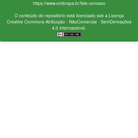
https://www.embrapa.br/fale-conosco
O conteúdo do repositório está licenciado sob a Licença
Creative Commons
Atribuição - NãoComercial - SemDerivações
4.0 Internacional.