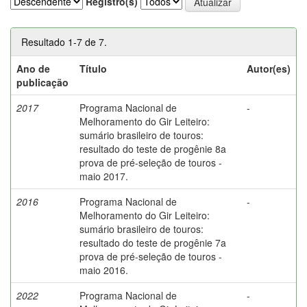
Registro(s)
Resultado 1-7 de 7.
Ano de
Título
Autor(es)
publicação
2017
Programa Nacional de
-
Melhoramento do Gir Leiteiro:
sumário brasileiro de touros:
resultado do teste de progênie 8a
prova de pré-seleção de touros -
maio 2017.
2016
Programa Nacional de
-
Melhoramento do Gir Leiteiro:
sumário brasileiro de touros:
resultado do teste de progênie 7a
prova de pré-seleção de touros -
maio 2016.
2022
Programa Nacional de
-