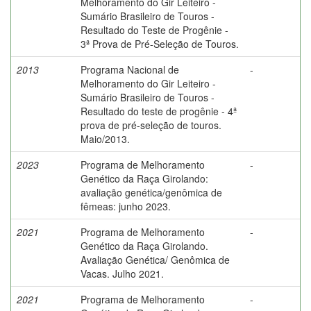
Melhoramento do Gir Leiteiro -
Sumário Brasileiro de Touros -
Resultado do Teste de Progênie -
3ª Prova de Pré-Seleção de Touros.
2013
Programa Nacional de
-
Melhoramento do Gir Leiteiro -
Sumário Brasileiro de Touros -
Resultado do teste de progênie - 4ª
prova de pré-seleção de touros.
Maio/2013.
2023
Programa de Melhoramento
-
Genético da Raça Girolando:
avaliação genética/genômica de
fêmeas: junho 2023.
2021
Programa de Melhoramento
-
Genético da Raça Girolando.
Avaliação Genética/ Genômica de
Vacas. Julho 2021.
2021
Programa de Melhoramento
-