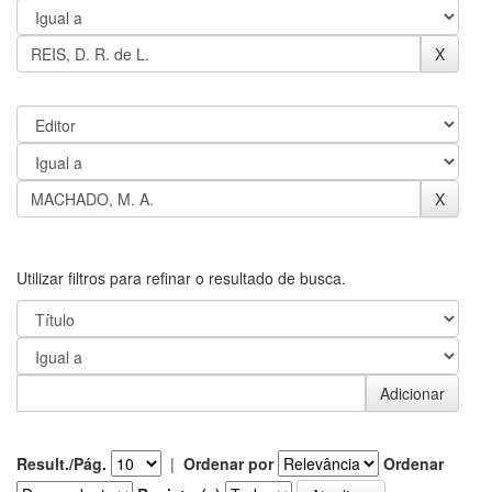
Utilizar filtros para refinar o resultado de busca.
Result./Pág.
|
Ordenar por
Ordenar