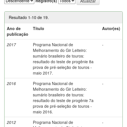
Registro(s)
Resultado 1-10 de 19.
Ano de
Título
Autor(es)
publicação
2017
Programa Nacional de
-
Melhoramento do Gir Leiteiro:
sumário brasileiro de touros:
resultado do teste de progênie 8a
prova de pré-seleção de touros -
maio 2017.
2016
Programa Nacional de
-
Melhoramento do Gir Leiteiro:
sumário brasileiro de touros:
resultado do teste de progênie 7a
prova de pré-seleção de touros -
maio 2016.
2012
Programa Nacional de
-