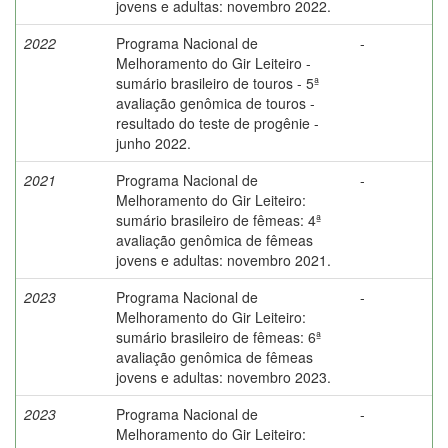
jovens e adultas: novembro 2022.
2022
Programa Nacional de
-
Melhoramento do Gir Leiteiro -
sumário brasileiro de touros - 5ª
avaliação genômica de touros -
resultado do teste de progênie -
junho 2022.
2021
Programa Nacional de
-
Melhoramento do Gir Leiteiro:
sumário brasileiro de fêmeas: 4ª
avaliação genômica de fêmeas
jovens e adultas: novembro 2021.
2023
Programa Nacional de
-
Melhoramento do Gir Leiteiro:
sumário brasileiro de fêmeas: 6ª
avaliação genômica de fêmeas
jovens e adultas: novembro 2023.
2023
Programa Nacional de
-
Melhoramento do Gir Leiteiro: