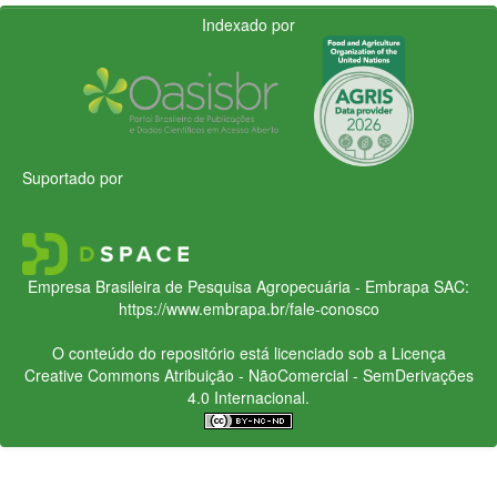
Indexado por
Suportado por
Empresa Brasileira de Pesquisa Agropecuária - Embrapa
SAC:
https://www.embrapa.br/fale-conosco
O conteúdo do repositório está licenciado sob a Licença
Creative Commons
Atribuição - NãoComercial - SemDerivações
4.0 Internacional.