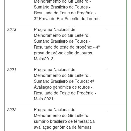
Melhoramento do Gir Leiteiro -
Sumário Brasileiro de Touros -
Resultado do Teste de Progênie -
3ª Prova de Pré-Seleção de Touros.
2013
Programa Nacional de
-
Melhoramento do Gir Leiteiro -
Sumário Brasileiro de Touros -
Resultado do teste de progênie - 4ª
prova de pré-seleção de touros.
Maio/2013.
2021
Programa Nacional de
-
Melhoramento do Gir Leiteiro -
Sumário Brasileiro de Touros; 4ª
Avaliação genômica de touros -
Resultado do Teste de Progênie -
Maio 2021.
2022
Programa Nacional de
-
Melhoramento do Gir Leiteiro:
sumário brasileiro de fêmeas: 5a
avaliação genômica de fêmeas