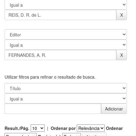
Utilizar filtros para refinar o resultado de busca.
Result./Pág.
|
Ordenar por
Ordenar