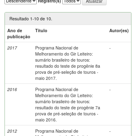
Registro(s)
Resultado 1-10 de 10.
Ano de
Título
Autor(es)
publicação
2017
Programa Nacional de
-
Melhoramento do Gir Leiteiro:
sumário brasileiro de touros:
resultado do teste de progênie 8a
prova de pré-seleção de touros -
maio 2017.
2016
Programa Nacional de
-
Melhoramento do Gir Leiteiro:
sumário brasileiro de touros:
resultado do teste de progênie 7a
prova de pré-seleção de touros -
maio 2016.
2012
Programa Nacional de
-