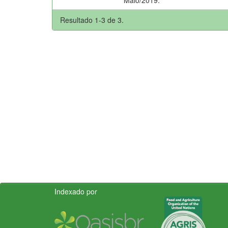
Resultado 1-3 de 3.
Indexado por