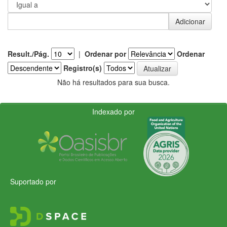
Result./Pág.
|
Ordenar por
Ordenar
Registro(s)
Não há resultados para sua busca.
Indexado por
Suportado por