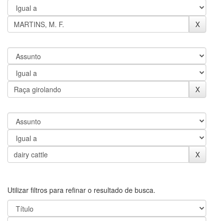
Utilizar filtros para refinar o resultado de busca.