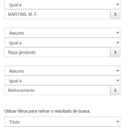
Utilizar filtros para refinar o resultado de busca.