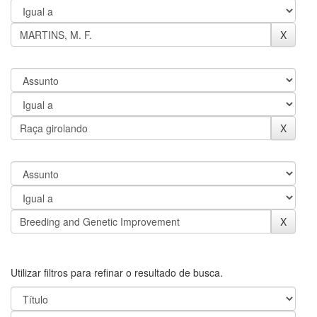
Utilizar filtros para refinar o resultado de busca.