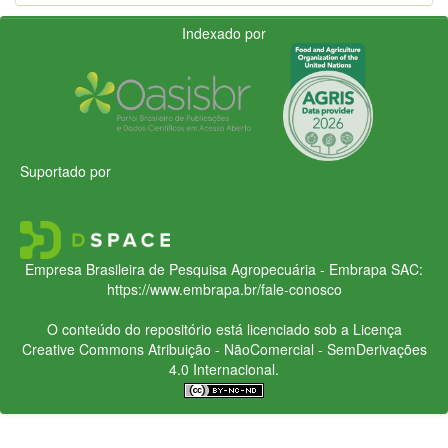
Indexado por
Suportado por
Empresa Brasileira de Pesquisa Agropecuária - Embrapa
SAC:
https://www.embrapa.br/fale-conosco
O conteúdo do repositório está licenciado sob a Licença
Creative Commons
Atribuição - NãoComercial - SemDerivações
4.0 Internacional.