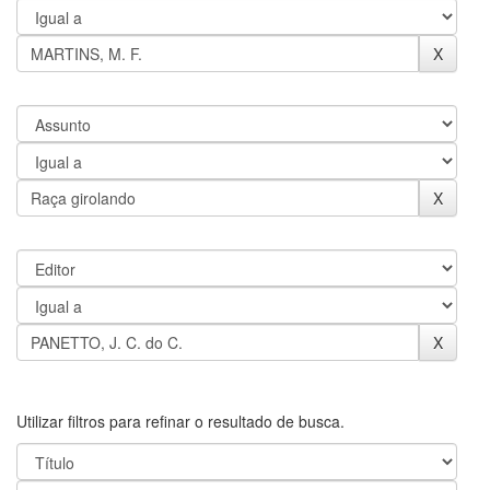
Utilizar filtros para refinar o resultado de busca.