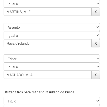
Utilizar filtros para refinar o resultado de busca.