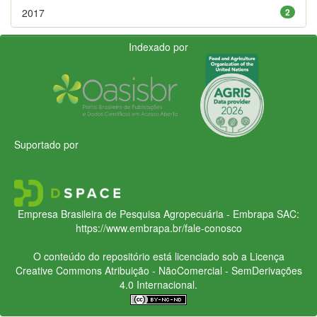
2017
2
Indexado por
Suportado por
Empresa Brasileira de Pesquisa Agropecuária - Embrapa
SAC:
https://www.embrapa.br/fale-conosco
O conteúdo do repositório está licenciado sob a Licença
Creative Commons
Atribuição - NãoComercial - SemDerivações
4.0 Internacional.