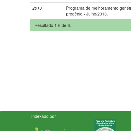
2013
Programa de melhoramento genético
progênie - Julho/2013.
Resultado 1-6 de 6.
Indexado por