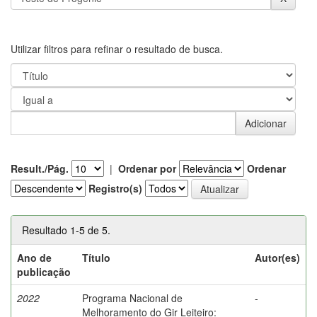
Utilizar filtros para refinar o resultado de busca.
Result./Pág.
|
Ordenar por
Ordenar
Registro(s)
Resultado 1-5 de 5.
Ano de
Título
Autor(es)
publicação
2022
Programa Nacional de
-
Melhoramento do Gir Leiteiro: