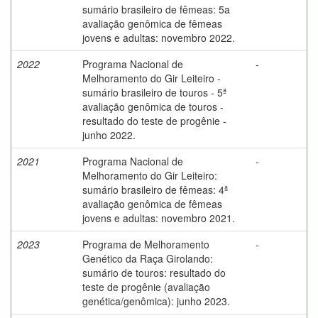
sumário brasileiro de fêmeas: 5a
avaliação genômica de fêmeas
jovens e adultas: novembro 2022.
2022
Programa Nacional de
-
Melhoramento do Gir Leiteiro -
sumário brasileiro de touros - 5ª
avaliação genômica de touros -
resultado do teste de progênie -
junho 2022.
2021
Programa Nacional de
-
Melhoramento do Gir Leiteiro:
sumário brasileiro de fêmeas: 4ª
avaliação genômica de fêmeas
jovens e adultas: novembro 2021.
2023
Programa de Melhoramento
-
Genético da Raça Girolando:
sumário de touros: resultado do
teste de progênie (avaliação
genética/genômica): junho 2023.