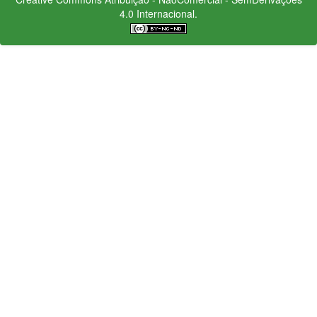
4.0 Internacional.