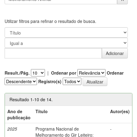
Utilizar filtros para refinar o resultado de busca.
Result./Pág.
|
Ordenar por
Ordenar
Registro(s)
Resultado 1-10 de 14.
Ano de
Título
Autor(es)
publicação
2025
Programa Nacional de
-
Melhoramento do Gir Leiteiro: