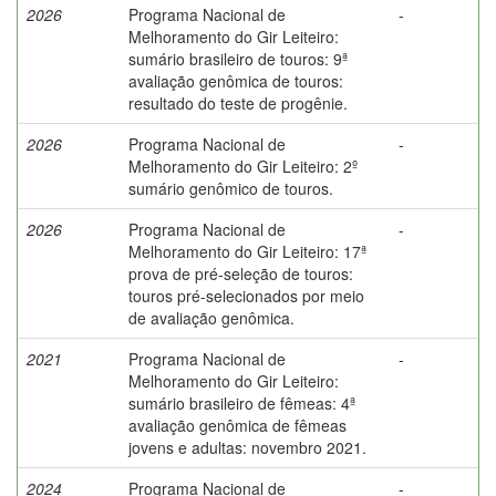
2026
Programa Nacional de
-
Melhoramento do Gir Leiteiro:
sumário brasileiro de touros: 9ª
avaliação genômica de touros:
resultado do teste de progênie.
2026
Programa Nacional de
-
Melhoramento do Gir Leiteiro: 2º
sumário genômico de touros.
2026
Programa Nacional de
-
Melhoramento do Gir Leiteiro: 17ª
prova de pré-seleção de touros:
touros pré-selecionados por meio
de avaliação genômica.
2021
Programa Nacional de
-
Melhoramento do Gir Leiteiro:
sumário brasileiro de fêmeas: 4ª
avaliação genômica de fêmeas
jovens e adultas: novembro 2021.
2024
Programa Nacional de
-