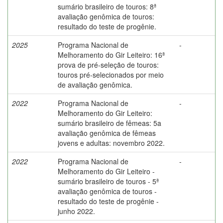
sumário brasileiro de touros: 8ª
avaliação genômica de touros:
resultado do teste de progênie.
2025
Programa Nacional de
-
Melhoramento do Gir Leiteiro: 16ª
prova de pré-seleção de touros:
touros pré-selecionados por meio
de avaliação genômica.
2022
Programa Nacional de
-
Melhoramento do Gir Leiteiro:
sumário brasileiro de fêmeas: 5a
avaliação genômica de fêmeas
jovens e adultas: novembro 2022.
2022
Programa Nacional de
-
Melhoramento do Gir Leiteiro -
sumário brasileiro de touros - 5ª
avaliação genômica de touros -
resultado do teste de progênie -
junho 2022.