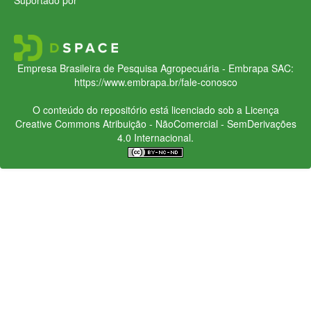
Empresa Brasileira de Pesquisa Agropecuária - Embrapa
SAC:
https://www.embrapa.br/fale-conosco
O conteúdo do repositório está licenciado sob a Licença
Creative Commons
Atribuição - NãoComercial - SemDerivações
4.0 Internacional.