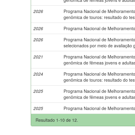
2026
Programa Nacional de Melhoramento do
genômica de touros: resultado do tes
2026
Programa Nacional de Melhoramento d
2026
Programa Nacional de Melhoramento do
selecionados por meio de avaliação 
2021
Programa Nacional de Melhoramento do
genômica de fêmeas jovens e adulta
2024
Programa Nacional de Melhoramento do
genômica de touros: resultado do tes
2025
Programa Nacional de Melhoramento do
genômica de fêmeas jovens e adulta
2025
Programa Nacional de Melhoramento d
Resultado 1-10 de 12.