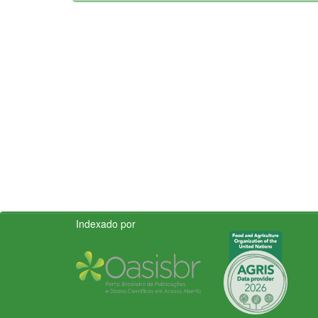
Indexado por