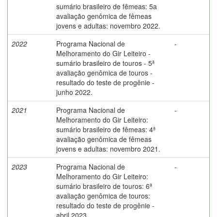
sumário brasileiro de fêmeas: 5a
avaliação genômica de fêmeas
jovens e adultas: novembro 2022.
2022
Programa Nacional de
-
Melhoramento do Gir Leiteiro -
sumário brasileiro de touros - 5ª
avaliação genômica de touros -
resultado do teste de progênie -
junho 2022.
2021
Programa Nacional de
-
Melhoramento do Gir Leiteiro:
sumário brasileiro de fêmeas: 4ª
avaliação genômica de fêmeas
jovens e adultas: novembro 2021.
2023
Programa Nacional de
-
Melhoramento do Gir Leiteiro:
sumário brasileiro de touros: 6ª
avaliação genômica de touros:
resultado do teste de progênie -
abril 2023.