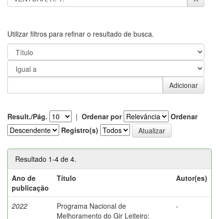
Utilizar filtros para refinar o resultado de busca.
Result./Pág.
|
Ordenar por
Ordenar
Registro(s)
Resultado 1-4 de 4.
Ano de
Título
Autor(es)
publicação
2022
Programa Nacional de
-
Melhoramento do Gir Leiteiro: