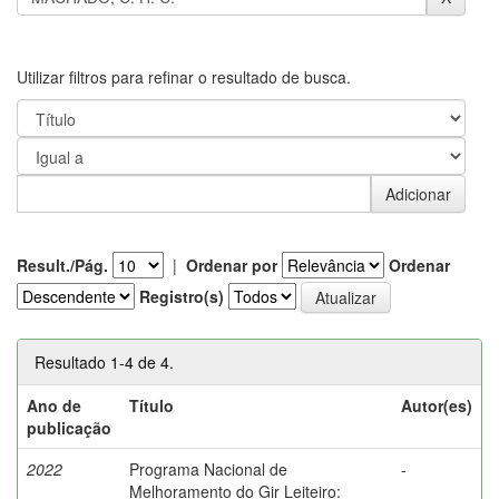
Utilizar filtros para refinar o resultado de busca.
Result./Pág.
|
Ordenar por
Ordenar
Registro(s)
Resultado 1-4 de 4.
Ano de
Título
Autor(es)
publicação
2022
Programa Nacional de
-
Melhoramento do Gir Leiteiro: