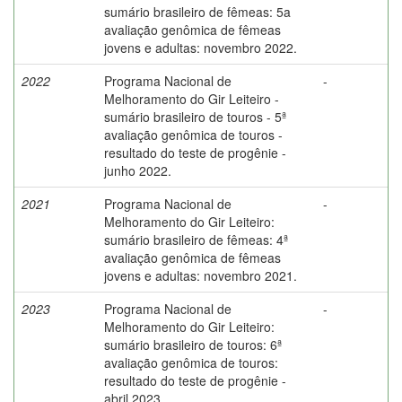
sumário brasileiro de fêmeas: 5a
avaliação genômica de fêmeas
jovens e adultas: novembro 2022.
2022
Programa Nacional de
-
Melhoramento do Gir Leiteiro -
sumário brasileiro de touros - 5ª
avaliação genômica de touros -
resultado do teste de progênie -
junho 2022.
2021
Programa Nacional de
-
Melhoramento do Gir Leiteiro:
sumário brasileiro de fêmeas: 4ª
avaliação genômica de fêmeas
jovens e adultas: novembro 2021.
2023
Programa Nacional de
-
Melhoramento do Gir Leiteiro:
sumário brasileiro de touros: 6ª
avaliação genômica de touros:
resultado do teste de progênie -
abril 2023.