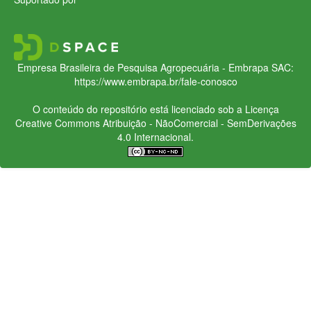
Empresa Brasileira de Pesquisa Agropecuária - Embrapa
SAC:
https://www.embrapa.br/fale-conosco
O conteúdo do repositório está licenciado sob a Licença
Creative Commons
Atribuição - NãoComercial - SemDerivações
4.0 Internacional.