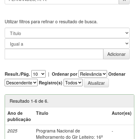
Utilizar filtros para refinar o resultado de busca.
Result./Pág.
|
Ordenar por
Ordenar
Registro(s)
Resultado 1-6 de 6.
Ano de
Título
Autor(es)
publicação
2025
Programa Nacional de
-
Melhoramento do Gir Leiteiro: 16ª