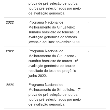
prova de pré-seleção de touros:
touros pré-selecionados por meio
de avaliação genômica.
2022
Programa Nacional de
-
Melhoramento do Gir Leiteiro:
sumário brasileiro de fêmeas: 5a
avaliação genômica de fêmeas
jovens e adultas: novembro 2022.
2022
Programa Nacional de
-
Melhoramento do Gir Leiteiro -
sumário brasileiro de touros - 5ª
avaliação genômica de touros -
resultado do teste de progênie -
junho 2022.
2026
Programa Nacional de
-
Melhoramento do Gir Leiteiro: 17ª
prova de pré-seleção de touros:
touros pré-selecionados por meio
de avaliação genômica.