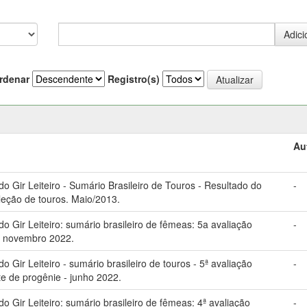
rdenar
Registro(s)
Au
 Gir Leiteiro - Sumário Brasileiro de Touros - Resultado do
-
eleção de touros. Maio/2013.
Gir Leiteiro: sumário brasileiro de fêmeas: 5a avaliação
-
: novembro 2022.
Gir Leiteiro - sumário brasileiro de touros - 5ª avaliação
-
te de progênie - junho 2022.
Gir Leiteiro: sumário brasileiro de fêmeas: 4ª avaliação
-