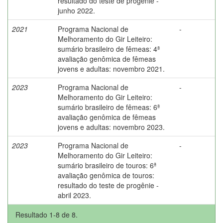
resultado do teste de progênie -
junho 2022.
2021
Programa Nacional de
-
Melhoramento do Gir Leiteiro:
sumário brasileiro de fêmeas: 4ª
avaliação genômica de fêmeas
jovens e adultas: novembro 2021.
2023
Programa Nacional de
-
Melhoramento do Gir Leiteiro:
sumário brasileiro de fêmeas: 6ª
avaliação genômica de fêmeas
jovens e adultas: novembro 2023.
2023
Programa Nacional de
-
Melhoramento do Gir Leiteiro:
sumário brasileiro de touros: 6ª
avaliação genômica de touros:
resultado do teste de progênie -
abril 2023.
Resultado 1-8 de 8.