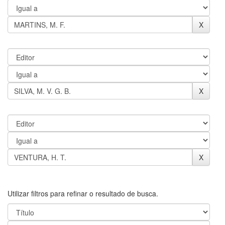
Utilizar filtros para refinar o resultado de busca.