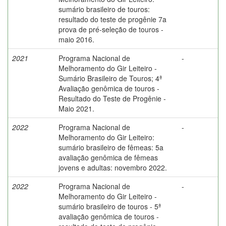
sumário brasileiro de touros:
resultado do teste de progênie 7a
prova de pré-seleção de touros -
maio 2016.
2021
Programa Nacional de
-
Melhoramento do Gir Leiteiro -
Sumário Brasileiro de Touros; 4ª
Avaliação genômica de touros -
Resultado do Teste de Progênie -
Maio 2021.
2022
Programa Nacional de
-
Melhoramento do Gir Leiteiro:
sumário brasileiro de fêmeas: 5a
avaliação genômica de fêmeas
jovens e adultas: novembro 2022.
2022
Programa Nacional de
-
Melhoramento do Gir Leiteiro -
sumário brasileiro de touros - 5ª
avaliação genômica de touros -