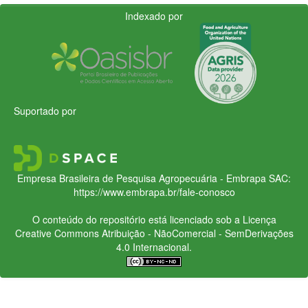
Indexado por
Suportado por
Empresa Brasileira de Pesquisa Agropecuária - Embrapa
SAC:
https://www.embrapa.br/fale-conosco
O conteúdo do repositório está licenciado sob a Licença
Creative Commons
Atribuição - NãoComercial - SemDerivações
4.0 Internacional.