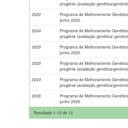
progênie (avaliação genética/genômic
2022
Programa de Melhoramento Genético 
junho 2022.
2024
Programa de Melhoramento Genético d
progênie (avaliação genética/ genômi
2025
Programa de Melhoramento Genético 
junho 2025.
2025
Programa de Melhoramento Genético d
progênie (avaliação genética/genômic
2023
Programa de Melhoramento Genético d
progênie (avaliação genética/genômic
2026
Programa de Melhoramento Genético 
junho 2026.
Resultado 1-10 de 12.