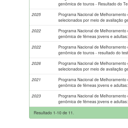
genômica de touros - Resultado do Te
2025
Programa Nacional de Melhoramento do 
selecionados por meio de avaliação g
2022
Programa Nacional de Melhoramento do 
genômica de fêmeas jovens e adultas
2022
Programa Nacional de Melhoramento do 
genômica de touros - resultado do tes
2026
Programa Nacional de Melhoramento do 
selecionados por meio de avaliação g
2021
Programa Nacional de Melhoramento do 
genômica de fêmeas jovens e adultas
2023
Programa Nacional de Melhoramento do 
genômica de fêmeas jovens e adultas
Resultado 1-10 de 11.