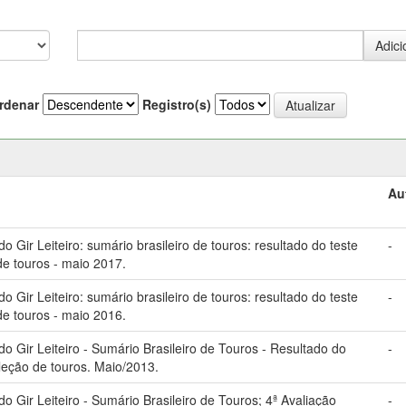
rdenar
Registro(s)
Au
Gir Leiteiro: sumário brasileiro de touros: resultado do teste
-
de touros - maio 2017.
Gir Leiteiro: sumário brasileiro de touros: resultado do teste
-
de touros - maio 2016.
 Gir Leiteiro - Sumário Brasileiro de Touros - Resultado do
-
eleção de touros. Maio/2013.
Gir Leiteiro - Sumário Brasileiro de Touros; 4ª Avaliação
-