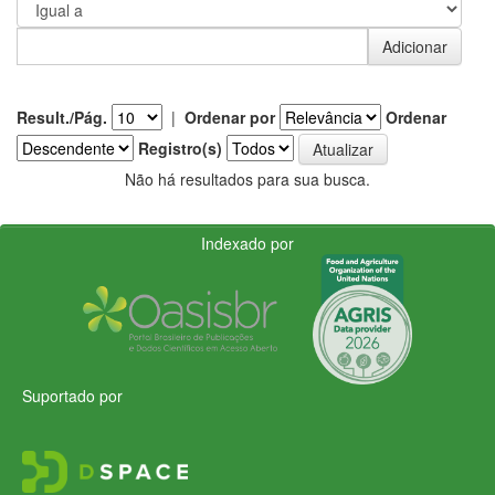
Result./Pág.
|
Ordenar por
Ordenar
Registro(s)
Não há resultados para sua busca.
Indexado por
Suportado por