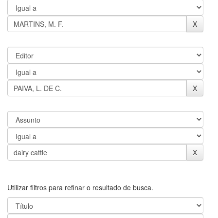
Utilizar filtros para refinar o resultado de busca.