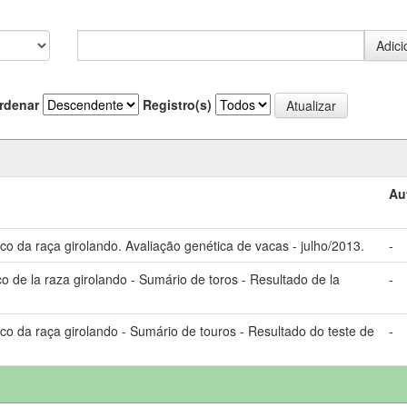
rdenar
Registro(s)
Au
 da raça girolando. Avaliação genética de vacas - julho/2013.
-
 de la raza girolando - Sumário de toros - Resultado de la
-
 da raça girolando - Sumário de touros - Resultado do teste de
-