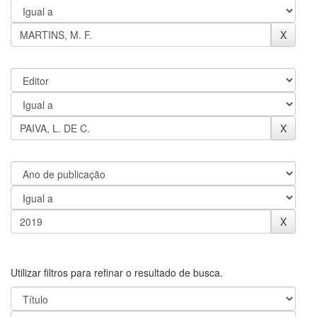
Utilizar filtros para refinar o resultado de busca.