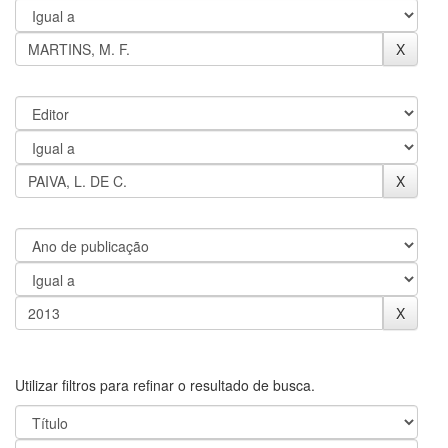
Utilizar filtros para refinar o resultado de busca.