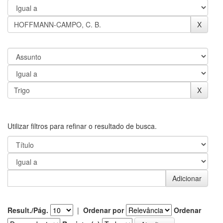
Utilizar filtros para refinar o resultado de busca.
Result./Pág.
|
Ordenar por
Ordenar