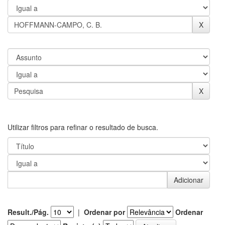
Utilizar filtros para refinar o resultado de busca.
Result./Pág.
|
Ordenar por
Ordenar