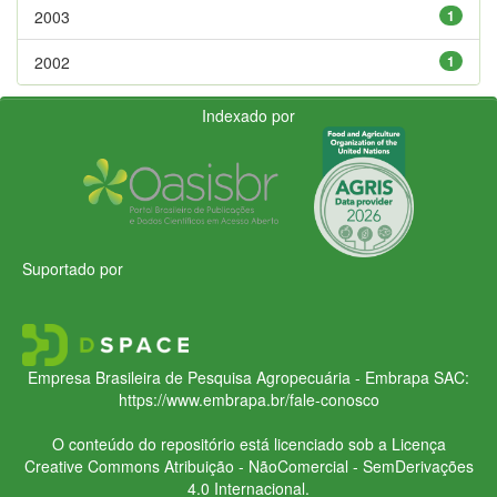
2003
1
2002
1
Indexado por
Suportado por
Empresa Brasileira de Pesquisa Agropecuária - Embrapa
SAC:
https://www.embrapa.br/fale-conosco
O conteúdo do repositório está licenciado sob a Licença
Creative Commons
Atribuição - NãoComercial - SemDerivações
4.0 Internacional.