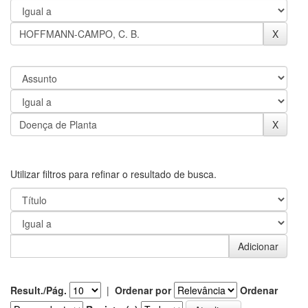
Utilizar filtros para refinar o resultado de busca.
Result./Pág.
|
Ordenar por
Ordenar