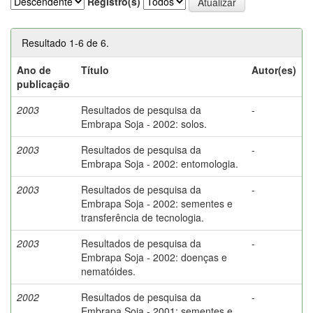
Registro(s)
Resultado 1-6 de 6.
Ano de
Título
Autor(es)
publicação
2003
Resultados de pesquisa da
-
Embrapa Soja - 2002: solos.
2003
Resultados de pesquisa da
-
Embrapa Soja - 2002: entomologia.
2003
Resultados de pesquisa da
-
Embrapa Soja - 2002: sementes e
transferência de tecnologia.
2003
Resultados de pesquisa da
-
Embrapa Soja - 2002: doenças e
nematóides.
2002
Resultados de pesquisa da
-
Embrapa Soja - 2001: sementes e