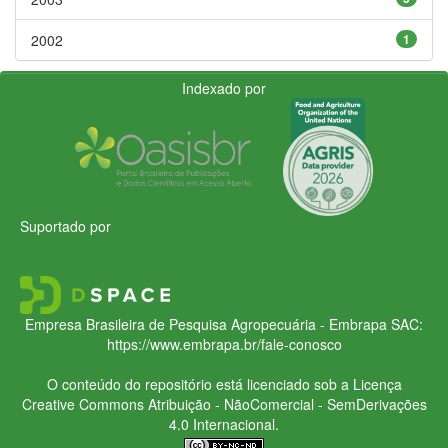
2002
1
Indexado por
Suportado por
Empresa Brasileira de Pesquisa Agropecuária - Embrapa
SAC:
https://www.embrapa.br/fale-conosco
O conteúdo do repositório está licenciado sob a Licença
Creative Commons
Atribuição - NãoComercial - SemDerivações
4.0 Internacional.