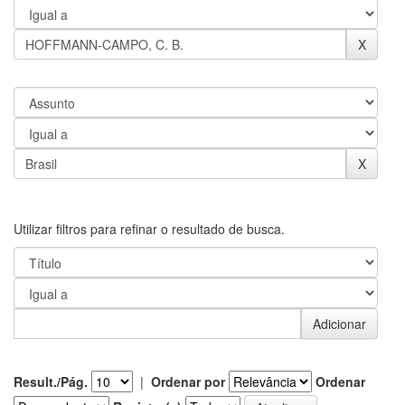
Utilizar filtros para refinar o resultado de busca.
Result./Pág.
|
Ordenar por
Ordenar