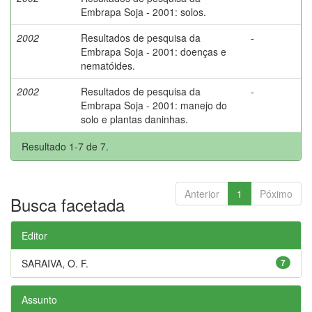
Embrapa Soja - 2001: solos.
2002
Resultados de pesquisa da
-
Embrapa Soja - 2001: doenças e
nematóides.
2002
Resultados de pesquisa da
-
Embrapa Soja - 2001: manejo do
solo e plantas daninhas.
Resultado 1-7 de 7.
Anterior
1
Póximo
Busca facetada
Editor
SARAIVA, O. F.
7
Assunto