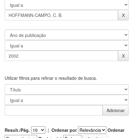
Utilizar filtros para refinar o resultado de busca.
Result./Pág.
|
Ordenar por
Ordenar