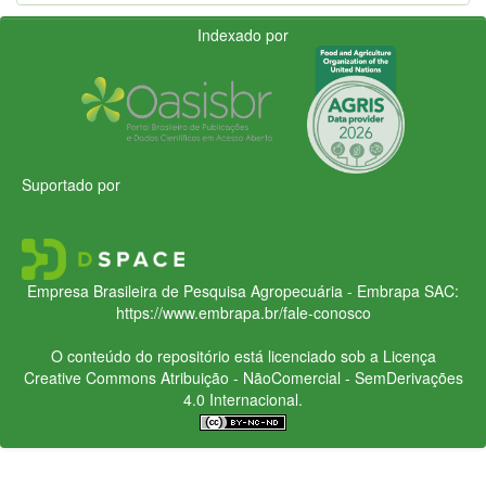
Indexado por
Suportado por
Empresa Brasileira de Pesquisa Agropecuária - Embrapa
SAC:
https://www.embrapa.br/fale-conosco
O conteúdo do repositório está licenciado sob a Licença
Creative Commons
Atribuição - NãoComercial - SemDerivações
4.0 Internacional.