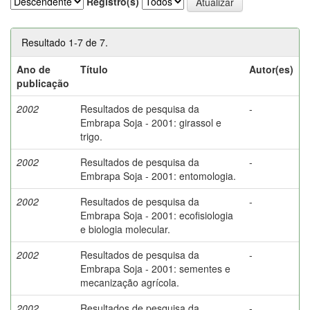
Registro(s)
Resultado 1-7 de 7.
Ano de
Título
Autor(es)
publicação
2002
Resultados de pesquisa da
-
Embrapa Soja - 2001: girassol e
trigo.
2002
Resultados de pesquisa da
-
Embrapa Soja - 2001: entomologia.
2002
Resultados de pesquisa da
-
Embrapa Soja - 2001: ecofisiologia
e biologia molecular.
2002
Resultados de pesquisa da
-
Embrapa Soja - 2001: sementes e
mecanização agrícola.
2002
Resultados de pesquisa da
-