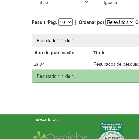
Result./Pág.
|
Ordenar por
O
Resultado 1-1 de 1.
Ano de publicação
Título
2001
Resultados de pesquis
Resultado 1-1 de 1.
Indexado por