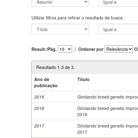
Utilizar filtros para refinar o resultado de busca.
Result./Pág.
|
Ordenar por
O
Resultado 1-3 de 3.
Ano de
Título
publicação
2016
Girolando breed genetic impro
2018
Girolando breed genetic impro
2018.
2017
Girolando breed genetic impro
2017.