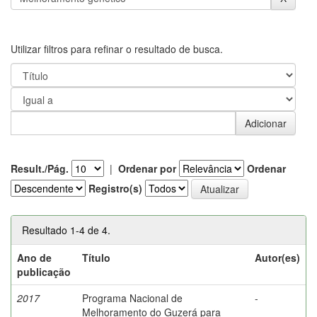
Utilizar filtros para refinar o resultado de busca.
Result./Pág.
|
Ordenar por
Ordenar
Registro(s)
Resultado 1-4 de 4.
Ano de
Título
Autor(es)
publicação
2017
Programa Nacional de
-
Melhoramento do Guzerá para