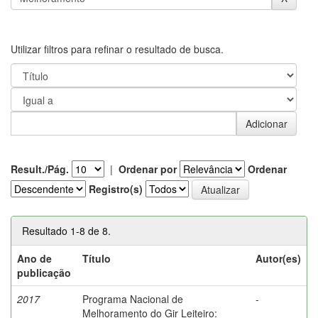
Utilizar filtros para refinar o resultado de busca.
Result./Pág.
|
Ordenar por
Ordenar
Registro(s)
Resultado 1-8 de 8.
Ano de
Título
Autor(es)
publicação
2017
Programa Nacional de
-
Melhoramento do Gir Leiteiro: